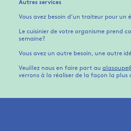
Autres services
Vous avez besoin d’un traiteur pour un
Le cuisinier de votre organisme prend 
semaine?
Vous avez un autre besoin, une autre id
Veuillez nous en faire part au
alasoupe@
verrons à la réaliser de la façon la plus