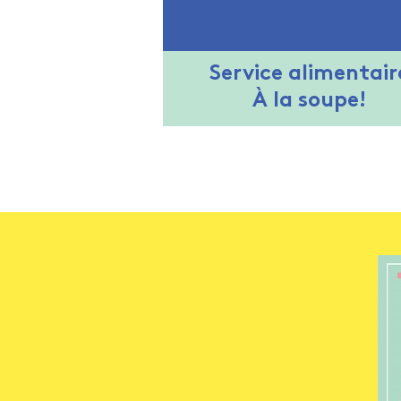
Service alimentair
À la soupe!