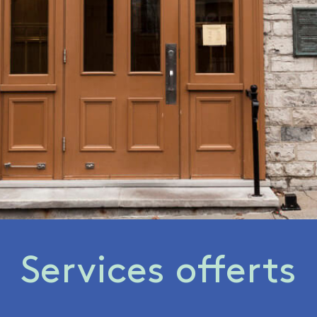
Services offerts