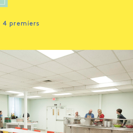
s 4 premiers