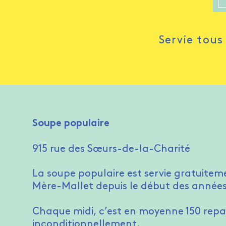
Servie tous
Soupe populaire
915 rue des Sœurs-de-la-Charité
La soupe populaire est servie gratuitem
Mère-Mallet depuis le début des années
Chaque midi, c’est en moyenne 150 repas
inconditionnellement.