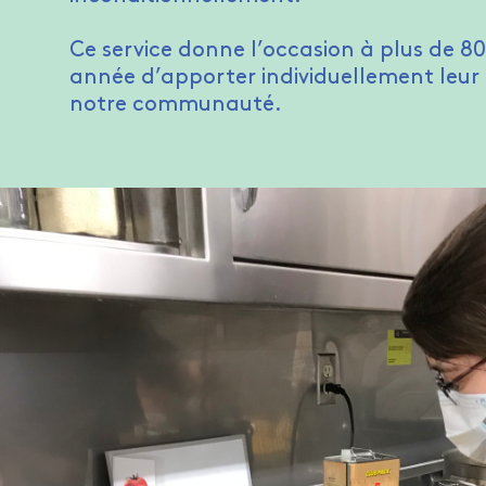
Ce service donne l’occasion à plus de 8
année d’apporter individuellement leur
notre communauté.